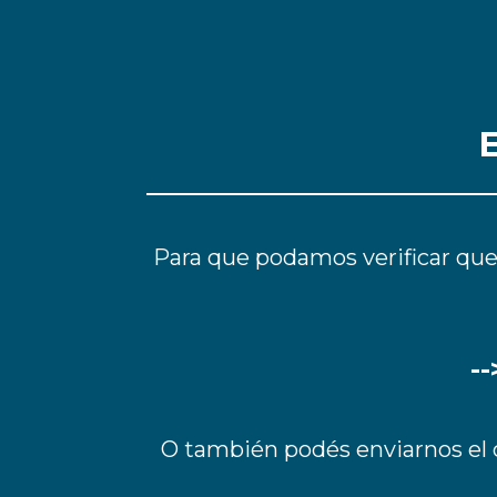
Para que podamos verificar que 
-
O también podés enviarnos e