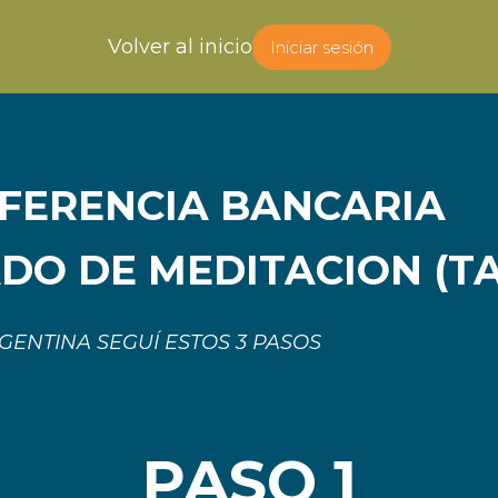
Volver al inicio
Iniciar sesión
FERENCIA BANCARIA
ADO DE MEDITACION
(T
RGENTINA SEGUÍ ESTOS
3 PASOS
PASO 1