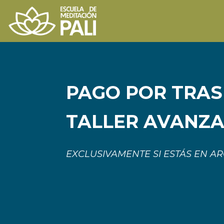
PAGO POR TRAS
TALLER AVANZ
EXCLUSIVAMENTE SI ESTÁS EN A