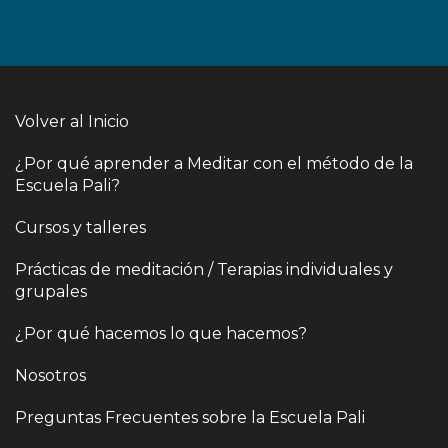
Volver al Inicio
¿Por qué aprender a Meditar con el método de la
Escuela Pali?
Cursos y talleres
Prácticas de meditación / Terapias individuales y
grupales
¿Por qué hacemos lo que hacemos?
Nosotros
Preguntas Frecuentes sobre la Escuela Pali