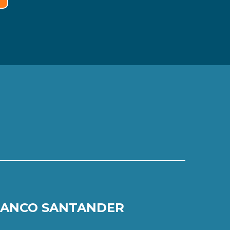
ANCO SANTANDER