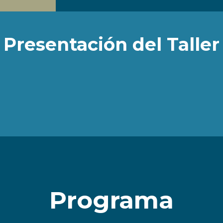
Presentación del Taller
Programa