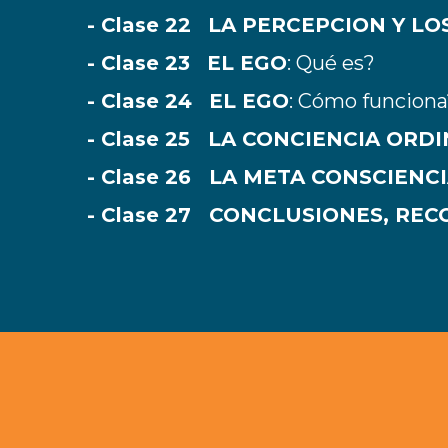
- Clase 22
LA PERCEPCION Y L
- Clase 23
EL EGO
: Qué es?
- Clase 24
EL EGO
: Cómo funciona
- Clase 25 LA CONCIENCIA ORD
- Clase 26 LA META CONSCIENC
- Clase 27 CONCLUSIONES, RE