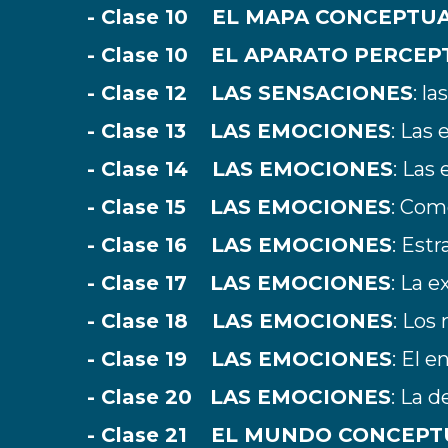
- Clase 10 EL MAPA CONCEPTU
- Clase 10
EL APARATO PERCEP
- Clase 12 LAS SENSACIONES
: l
- Clase 13 LAS EMOCIONES
: Las
- Clase 14 LAS EMOCIONES
: Las
- Clase 15 LAS EMOCIONES
: Com
- Clase 16 LAS EMOCIONES
: Est
- Clase 17
LAS EMOCIONES
: La e
- Clase 18 LAS EMOCIONES
: Los
- Clase 19 LAS EMOCIONES
: El e
- Clase 20
LAS EMOCIONES
: La d
- Clase 21 EL MUNDO CONCEPT