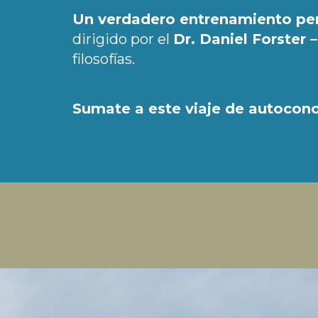
Un verdadero entrenamiento pe
dirigido por el
Dr. Daniel Forster 
filosofías.
Sumate a este viaje de autocono