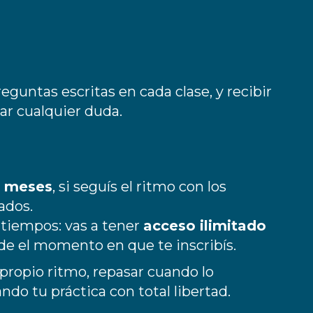
guntas escritas en cada clase, y recibir
ar cualquier duda.
3 meses
, si seguís el ritmo con los
ados.
 tiempos: vas a tener
acceso ilimitado
e el momento en que te inscribís.
 propio ritmo, repasar cuando lo
ndo tu práctica con total libertad.