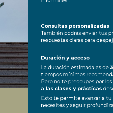
informales .
Consultas personalizadas
También podrás enviar tus pre
respuestas claras para despej
Duración y acceso
La duración estimada es de
tiempos mínimos recomend
Pero no te preocupes por los
a las clases y prácticas
desd
Esto te permite avanzar a tu
necesites y seguir profundiza