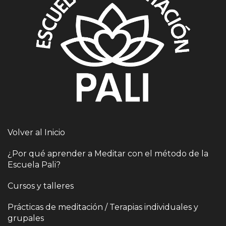
Volver al Inicio
¿Por qué aprender a Meditar con el método de la
Escuela Pali?
Cursos y talleres
Prácticas de meditación / Terapias individuales y
grupales