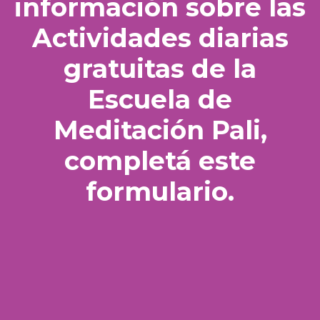
información sobre las
Actividades diarias
gratuitas de la
Escuela de
Meditación Pali,
completá este
formulario.
Email *