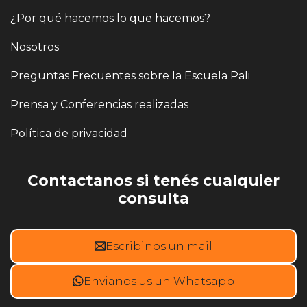
¿Por qué hacemos lo que hacemos?
Nosotros
Preguntas Frecuentes sobre la Escuela Pali
Prensa y Conferencias realizadas
Política de privacidad
Contactanos si tenés cualquier
consulta
Escribinos un mail
Envianos us un Whatsapp