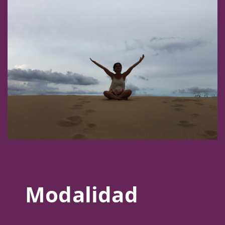
Modalidad