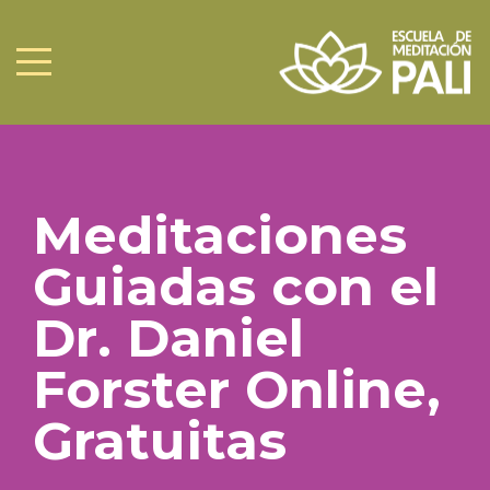
Meditaciones
Guiadas con el
Dr. Daniel
Forster Online,
Gratuitas