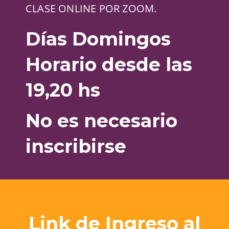
CLASE ONLINE POR ZOOM.
Días Domingos
Horario desde las
19,20 hs
No es necesario
inscribirse
Link de Ingreso al