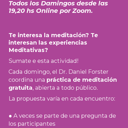
Todos los Damingos desde las
19,20 hs Online por Zoom.
Te interesa la meditación? Te
interesan las experiencias
Meditativas?
Sumate e esta actividad!
Cada domingo, el Dr. Daniel Forster
coordina una
práctica de meditación
gratuita
, abierta a todo público.
La propuesta varía en cada encuentro:
● A veces se parte de una pregunta de
los participantes