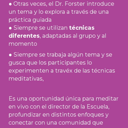
● Otras veces, el Dr. Forster introduce
un tema y lo explora a través de una
práctica guiada
● Siempre se utilizan
técnicas
diferentes
, adaptadas al grupo y al
momento
● Siempre se trabaja algún tema y se
gusca que los participantes lo
experimenten a travéx de las técnicas
meditativas,
Es una oportunidad única para meditar
en vivo con el director de la Escuela,
profundizar en distintos enfoques y
conectar con una comunidad que