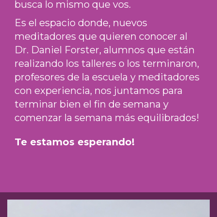
busca lo mismo que vos.
Es el espacio donde, nuevos
meditadores que quieren conocer al
Dr. Daniel Forster, alumnos que están
realizando los talleres o los terminaron,
profesores de la escuela y meditadores
con experiencia, nos juntamos para
terminar bien el fin de semana y
comenzar la semana más equilibrados!
Te estamos esperando!