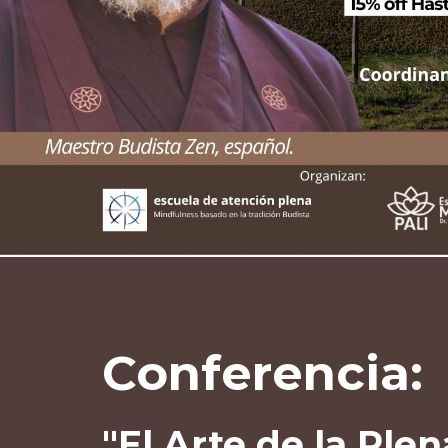
Conferencia:
"El Arte de la Ple