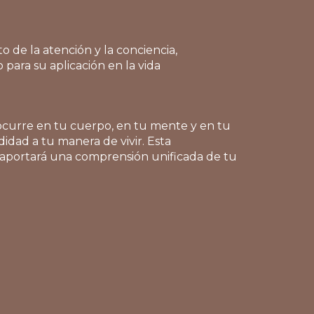
de la atención y la conciencia,
 para su aplicación en la vida
 ocurre en tu cuerpo, en tu mente y en tu
idad a tu manera de vivir. Esta
e aportará una comprensión unificada de tu