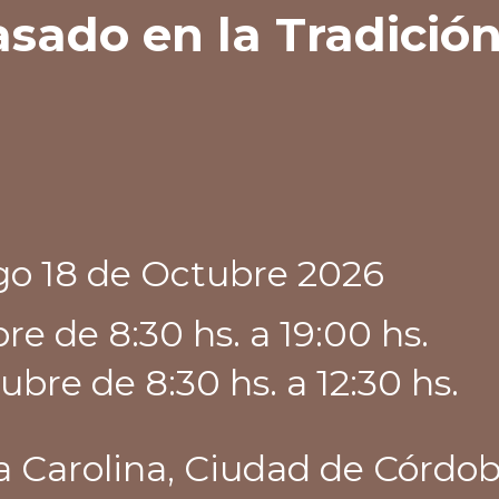
sado en la Tradición
go 18 de Octubre 2026
e de 8:30 hs. a 19:00 hs.
e de 8:30 hs. a 12:30 hs.
a Carolina, Ciudad de Córdo