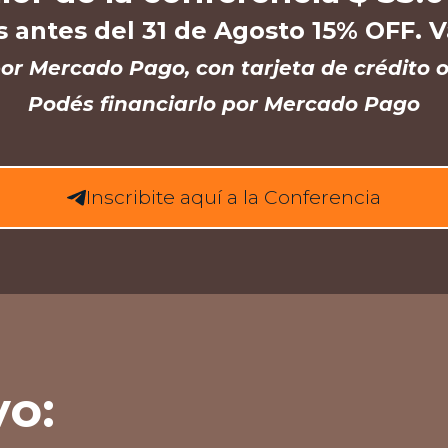
ís antes del 31 de Agosto 15% OFF. 
or Mercado Pago, con tarjeta de crédito o
Podés financiarlo por Mercado Pago
Inscribite aquí a la Conferencia
vo: